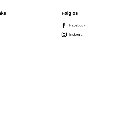
nks
Følg os
Facebook
Instagram