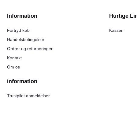
Information
Hurtige Li
Fortryd køb
Kassen
Handelsbetingelser
Ordrer og returneringer
Kontakt
Om os
Information
Trustpilot anmeldelser