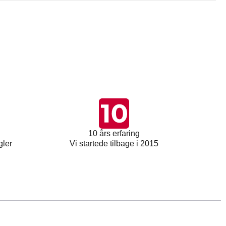
10 års erfaring
gler
Vi startede tilbage i 2015