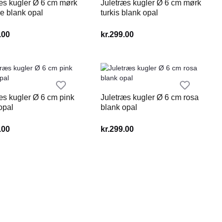
æs kugler Ø 6 cm mørk
Juletræs kugler Ø 6 cm mørk
e blank opal
turkis blank opal
.00
kr.
299.00
æs kugler Ø 6 cm pink
Juletræs kugler Ø 6 cm rosa
opal
blank opal
.00
kr.
299.00