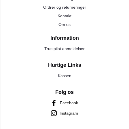
Ordrer og returneringer
Kontakt
Om os
Information
Trustpilot anmeldelser
Hurtige Links
Kassen
Følg os
Facebook
Instagram