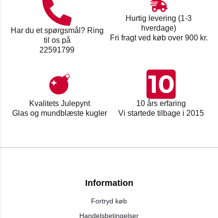
Hurtig levering (1-3
hverdage)
Har du et spørgsmål? Ring
Fri fragt ved køb over 900 kr.
til os på
22591799
Kvalitets Julepynt
10 års erfaring
Glas og mundblæste kugler
Vi startede tilbage i 2015
Information
Fortryd køb
Handelsbetingelser