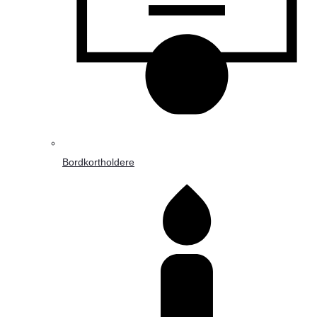
Bordkortholdere