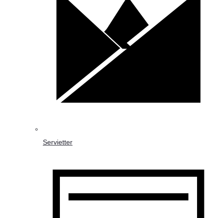
Servietter