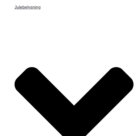
Julebelysning