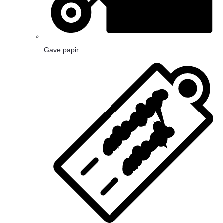
Gave papir