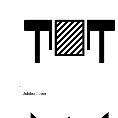
Julebordløber