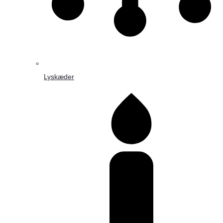
Lyskæder