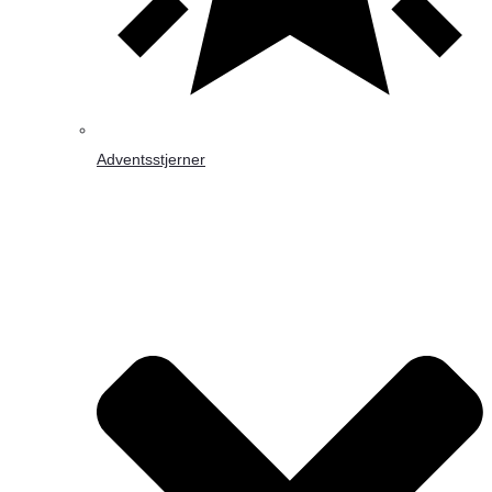
Adventsstjerner