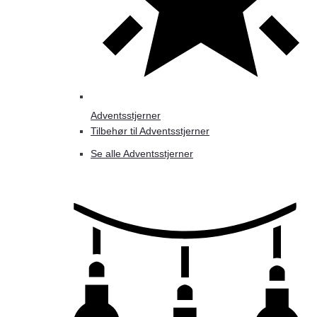
Adventsstjerner
Tilbehør til Adventsstjerner
Se alle Adventsstjerner