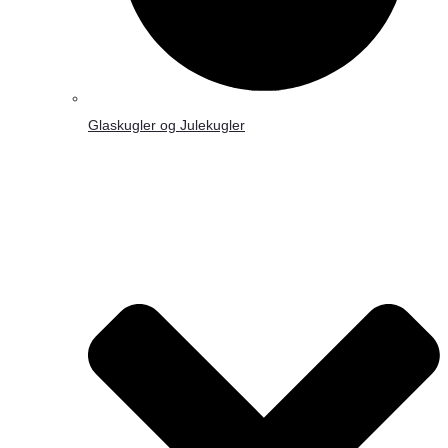
Glaskugler og Julekugler