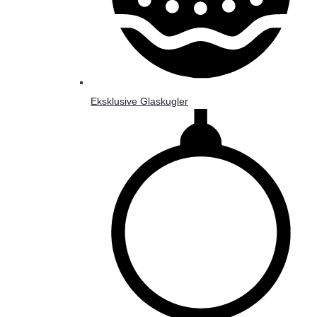
Eksklusive Glaskugler