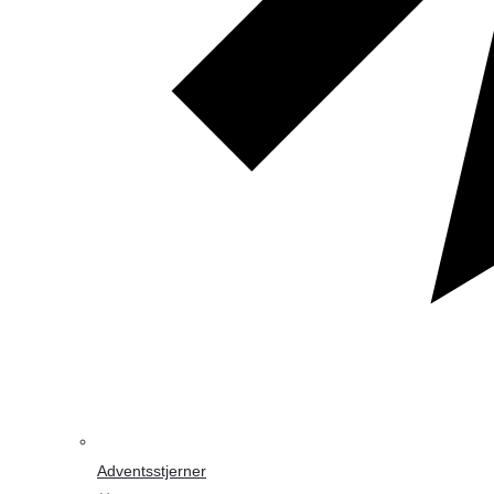
Adventsstjerner