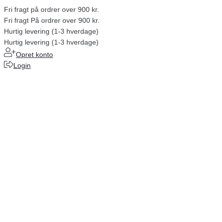
Fri fragt på ordrer over 900 kr.
Fri fragt På ordrer over 900 kr.
Hurtig levering (1-3 hverdage)
Hurtig levering (1-3 hverdage)
Opret konto
Login