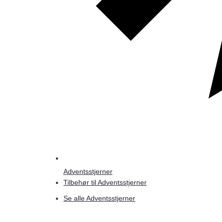
Adventsstjerner
Tilbehør til Adventsstjerner
Se alle Adventsstjerner