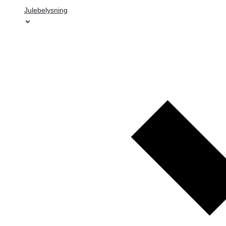
Julebelysning