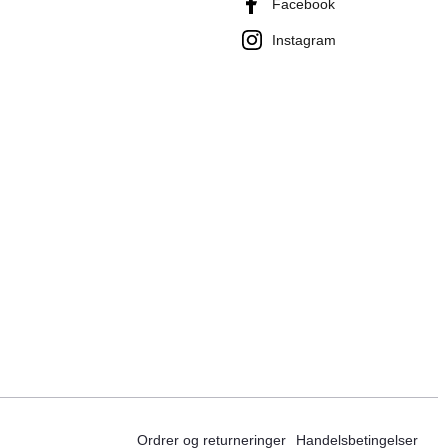
Facebook
Instagram
Ordrer og returneringer
Handelsbetingelser