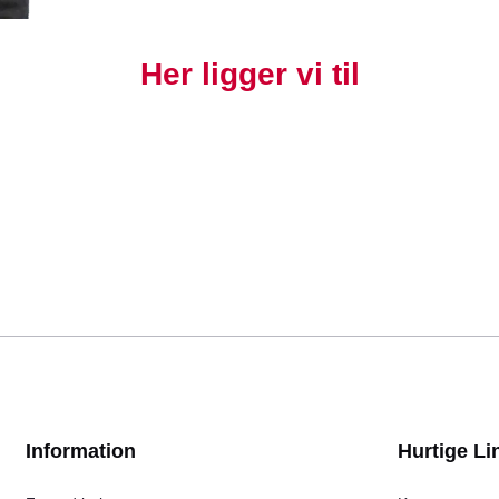
Her ligger vi til
Information
Hurtige Li