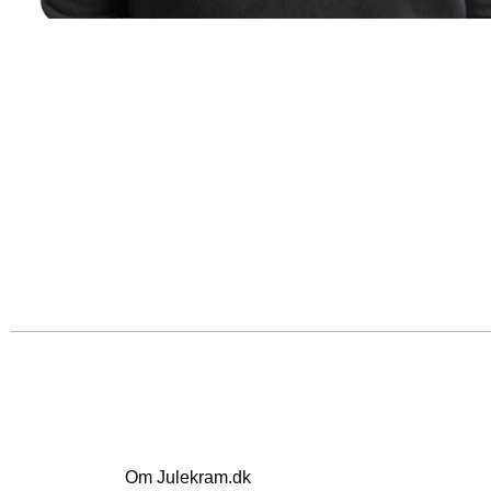
Om Julekram.dk