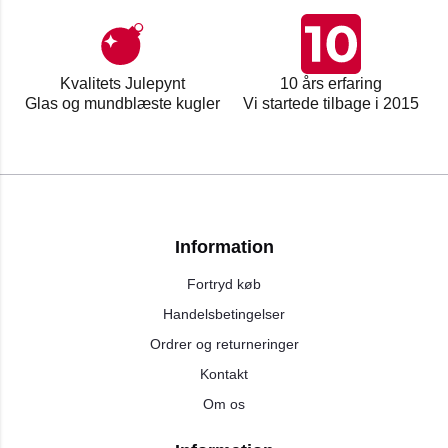
Kvalitets Julepynt
10 års erfaring
Glas og mundblæste kugler
Vi startede tilbage i 2015
Information
Fortryd køb
Handelsbetingelser
Ordrer og returneringer
Kontakt
Om os