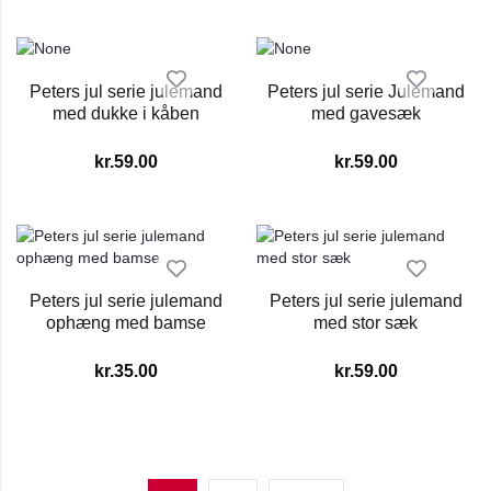
Peters jul serie julemand
Peters jul serie Julemand
med dukke i kåben
med gavesæk
kr.
59.00
kr.
59.00
Peters jul serie julemand
Peters jul serie julemand
ophæng med bamse
med stor sæk
kr.
35.00
kr.
59.00