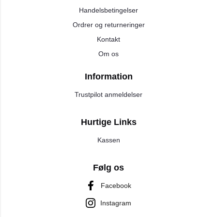
Handelsbetingelser
Ordrer og returneringer
Kontakt
Om os
Information
Trustpilot anmeldelser
Hurtige Links
Kassen
Følg os
Facebook
Instagram