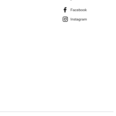
Facebook
Instagram