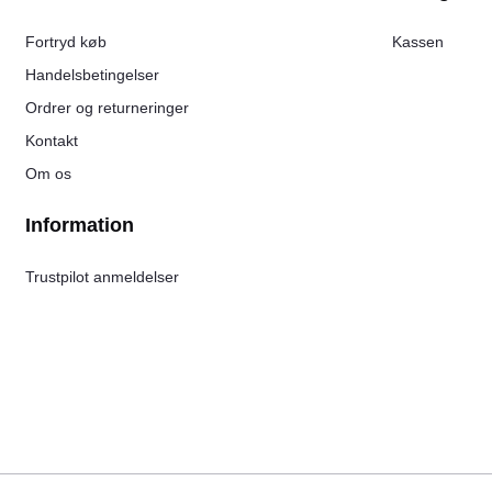
Fortryd køb
Kassen
Handelsbetingelser
Ordrer og returneringer
Kontakt
Om os
Information
Trustpilot anmeldelser