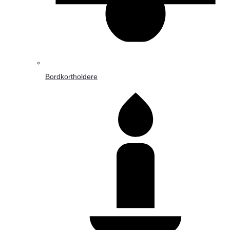
Bordkortholdere