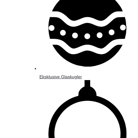
Eksklusive Glaskugler