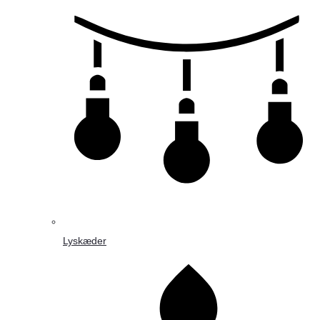
Lyskæder