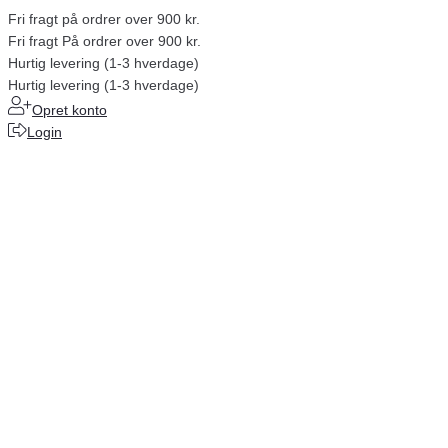
Fri fragt på ordrer over 900 kr.
Fri fragt På ordrer over 900 kr.
Hurtig levering (1-3 hverdage)
Hurtig levering (1-3 hverdage)
Opret konto
Login