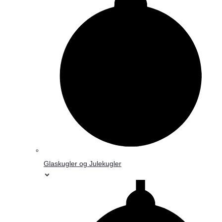
Glaskugler og Julekugler