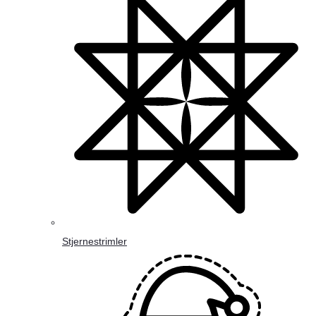
Stjernestrimler