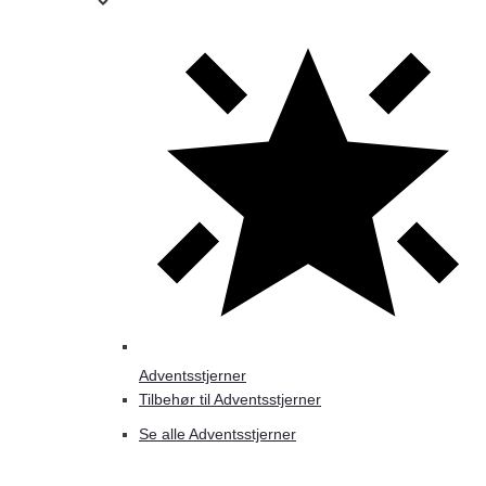
Adventsstjerner
Tilbehør til Adventsstjerner
Se alle Adventsstjerner