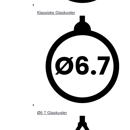
Klassiske Glaskugler
Ø6,7 Glaskugler