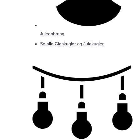
Juleophæng
Se alle Glaskugler og Julekugler