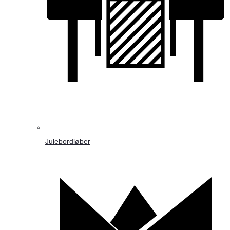
Julebordløber