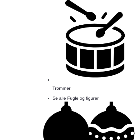
Trommer
Se alle Fugle og figurer