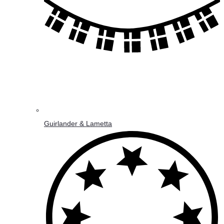
Guirlander & Lametta