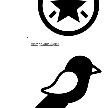
Vintage Julekugler