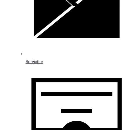
Servietter