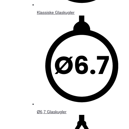
Klassiske Glaskugler
Ø6,7 Glaskugler