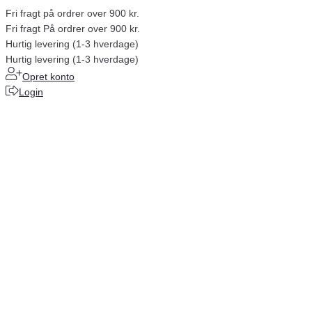
Fri fragt på ordrer over 900 kr.
Fri fragt På ordrer over 900 kr.
Hurtig levering (1-3 hverdage)
Hurtig levering (1-3 hverdage)
Opret konto
Login