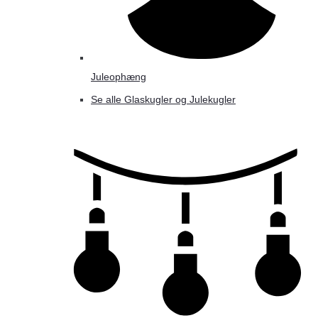
Juleophæng
Se alle Glaskugler og Julekugler