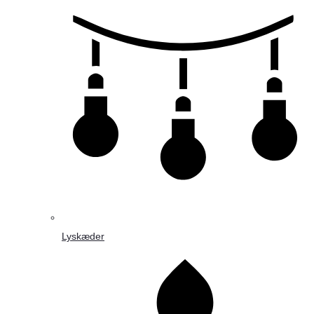
Lyskæder