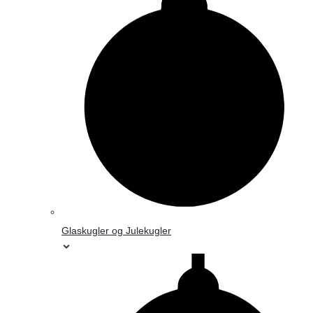
Glaskugler og Julekugler