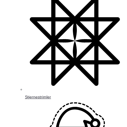
Stjernestrimler