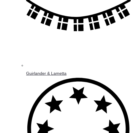
Guirlander & Lametta