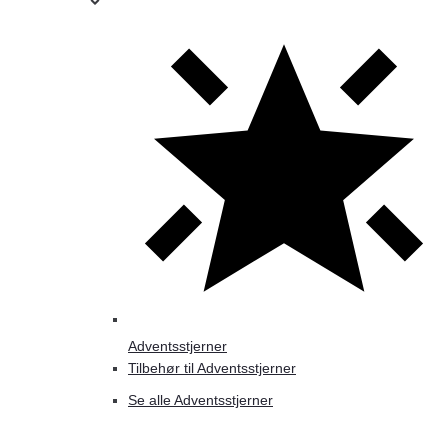
Adventsstjerner
Tilbehør til Adventsstjerner
Se alle Adventsstjerner