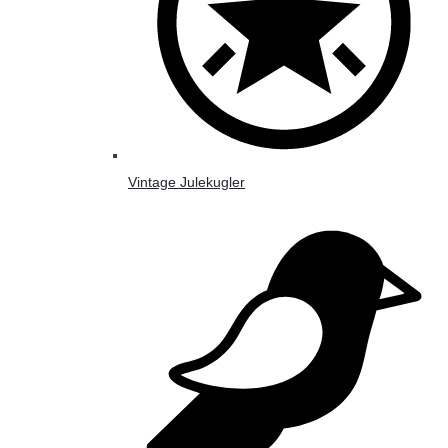
Vintage Julekugler