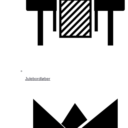
Julebordløber