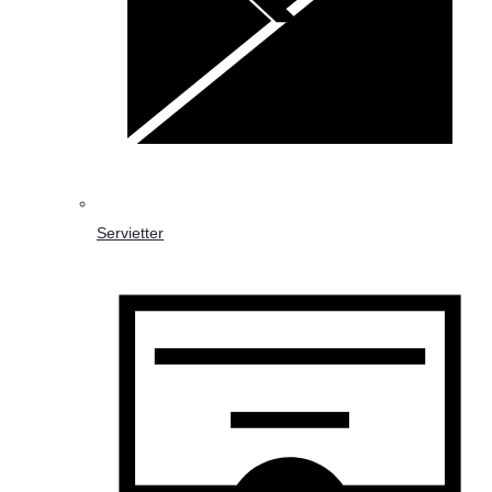
Servietter