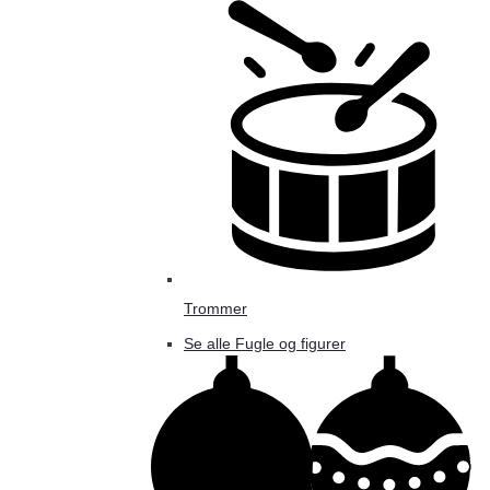
Trommer
Se alle Fugle og figurer