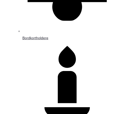
Bordkortholdere