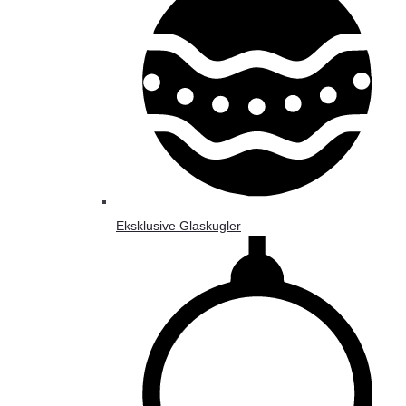
Eksklusive Glaskugler