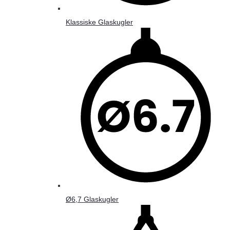
Klassiske Glaskugler
Ø6,7 Glaskugler