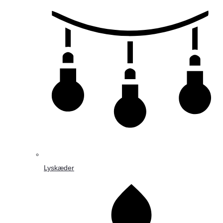
Lyskæder