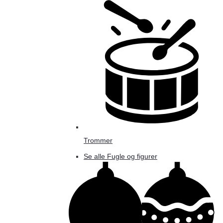
Trommer
Se alle Fugle og figurer