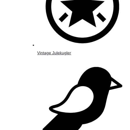
Vintage Julekugler