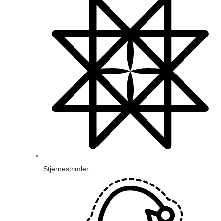
Stjernestrimler