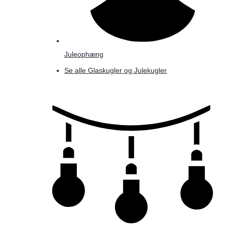
Juleophæng
Se alle Glaskugler og Julekugler