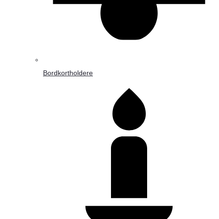
Bordkortholdere