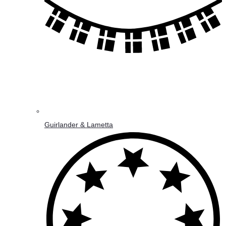
Guirlander & Lametta