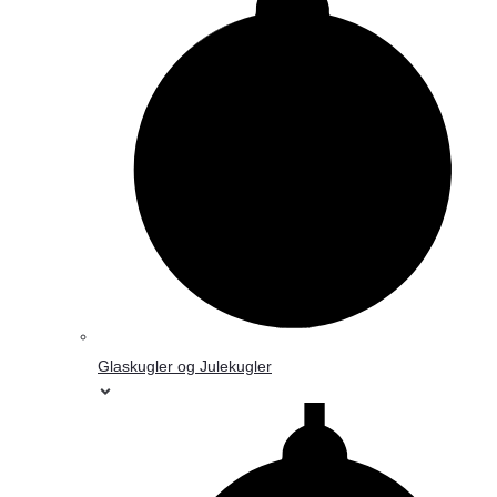
Glaskugler og Julekugler