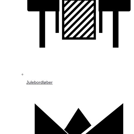
Julebordløber