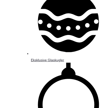
Eksklusive Glaskugler