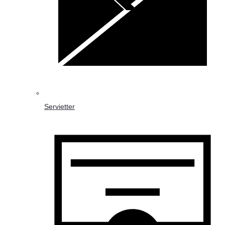
Servietter