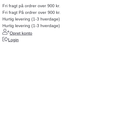
Fri fragt på ordrer over 900 kr.
Fri fragt På ordrer over 900 kr.
Hurtig levering (1-3 hverdage)
Hurtig levering (1-3 hverdage)
Opret konto
Login