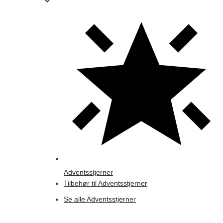
Adventsstjerner
Tilbehør til Adventsstjerner
Se alle Adventsstjerner