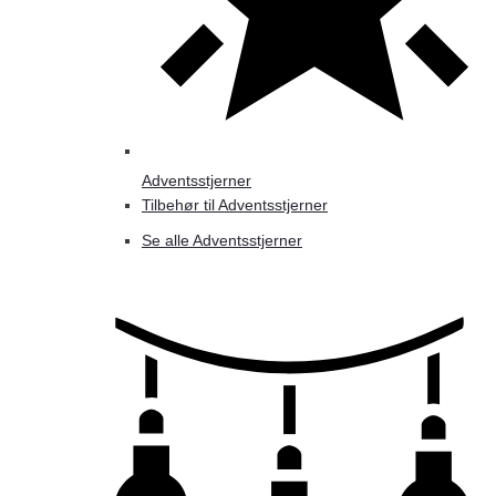
Adventsstjerner
Tilbehør til Adventsstjerner
Se alle Adventsstjerner