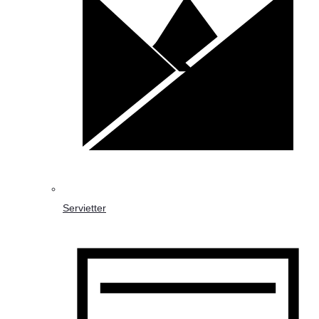
Servietter