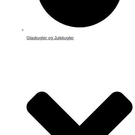
Glaskugler og Julekugler