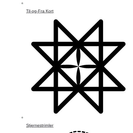
Til-og-Fra Kort
Stjernestrimler