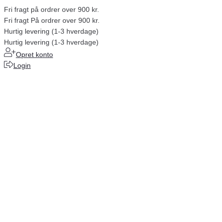
Fri fragt på ordrer over 900 kr.
Fri fragt På ordrer over 900 kr.
Hurtig levering (1-3 hverdage)
Hurtig levering (1-3 hverdage)
Opret konto
Login