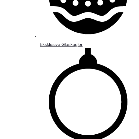
Eksklusive Glaskugler