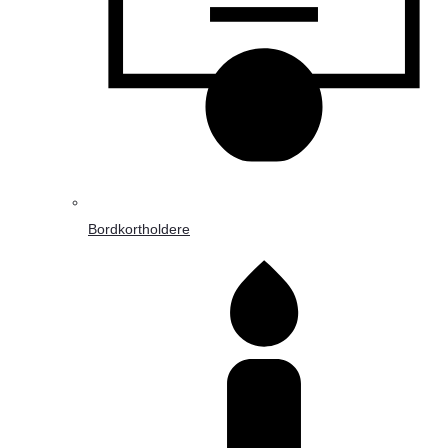
Bordkortholdere