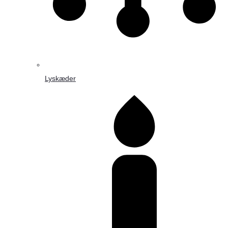
Lyskæder