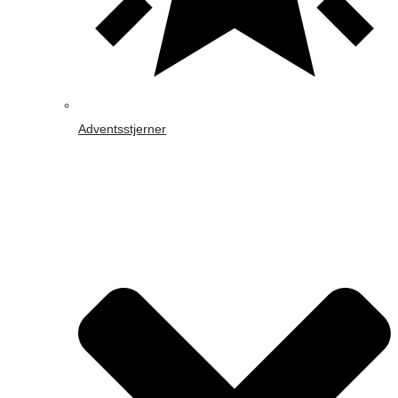
Adventsstjerner