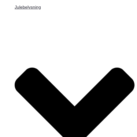
Julebelysning