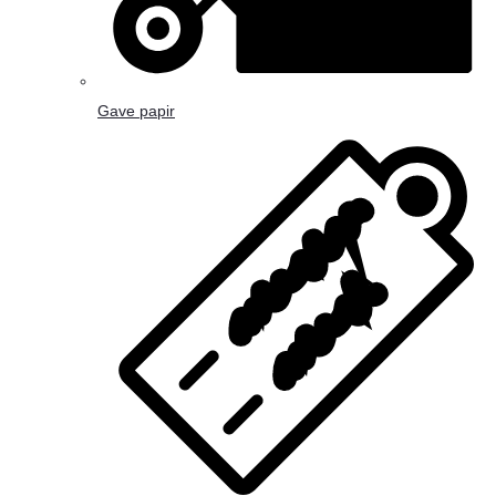
Gave papir