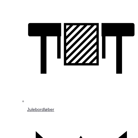
Julebordløber