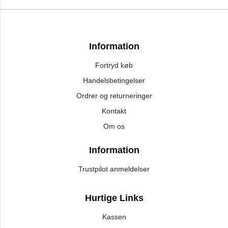
Information
Fortryd køb
Handelsbetingelser
Ordrer og returneringer
Kontakt
Om os
Information
Trustpilot anmeldelser
Hurtige Links
Kassen