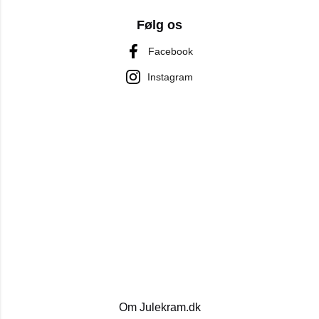
Følg os
Facebook
Instagram
Om Julekram.dk