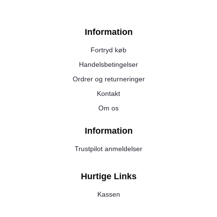
Information
Fortryd køb
Handelsbetingelser
Ordrer og returneringer
Kontakt
Om os
Information
Trustpilot anmeldelser
Hurtige Links
Kassen