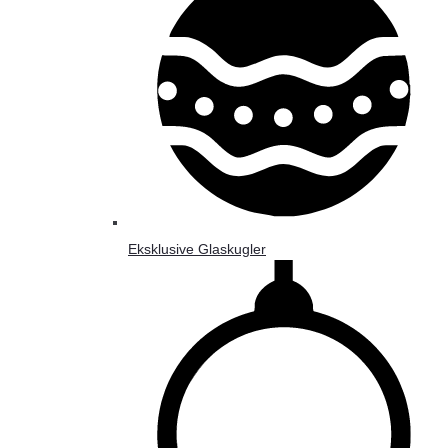
Eksklusive Glaskugler