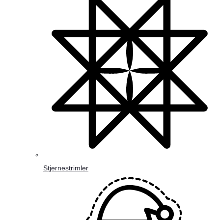
Stjernestrimler