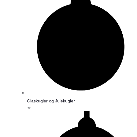
Glaskugler og Julekugler