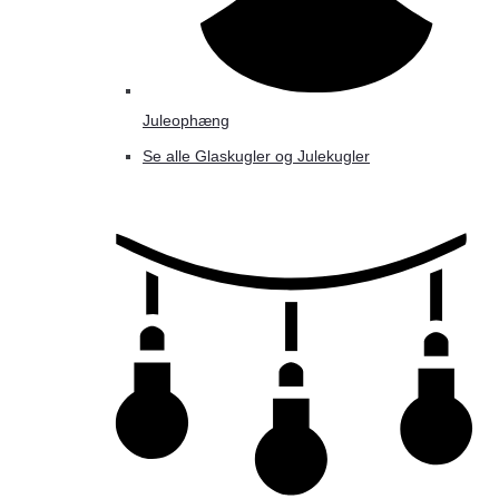
Juleophæng
Se alle Glaskugler og Julekugler