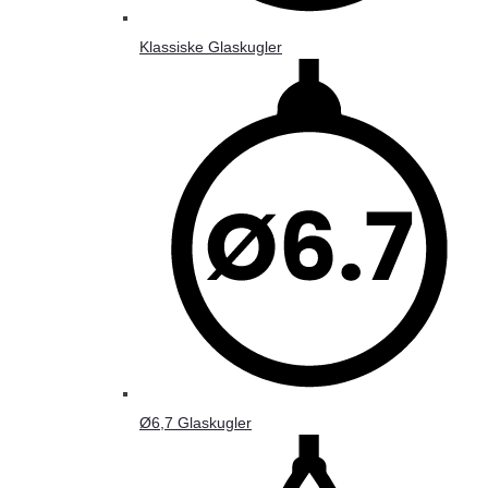
Klassiske Glaskugler
Ø6,7 Glaskugler