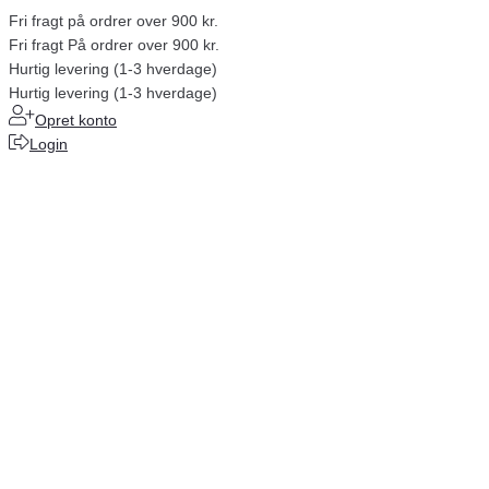
Fri fragt på ordrer over 900 kr.
Fri fragt På ordrer over 900 kr.
Hurtig levering (1-3 hverdage)
Hurtig levering (1-3 hverdage)
Opret konto
Login