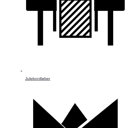
Julebordløber