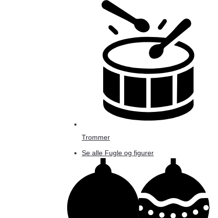
Trommer
Se alle Fugle og figurer