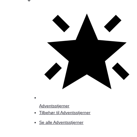
Adventsstjerner
Tilbehør til Adventsstjerner
Se alle Adventsstjerner