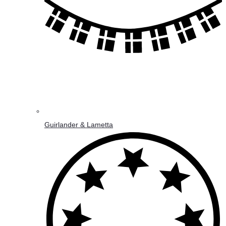
Guirlander & Lametta