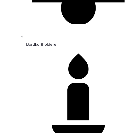
Bordkortholdere