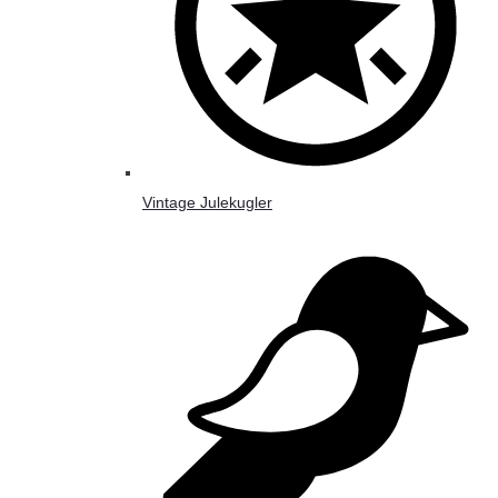
Vintage Julekugler