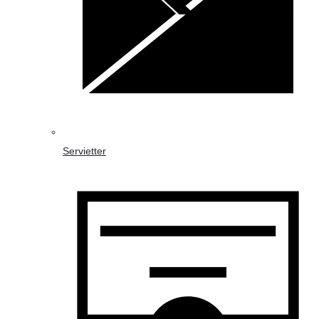
Servietter