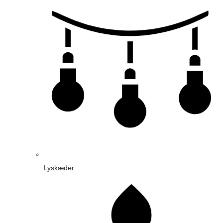
Lyskæder