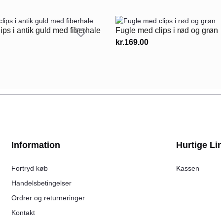
ips i antik guld med fiberhale
Fugle med clips i rød og grøn
kr.
169.00
Information
Hurtige Li
Fortryd køb
Kassen
Handelsbetingelser
Ordrer og returneringer
Kontakt