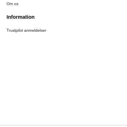
Om os
Information
Trustpilot anmeldelser