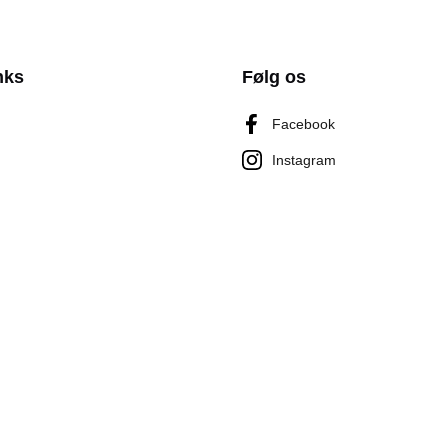
nks
Følg os
Facebook
Instagram