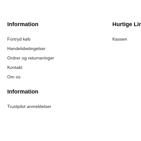
Information
Hurtige Li
Fortryd køb
Kassen
Handelsbetingelser
Ordrer og returneringer
Kontakt
Om os
Information
Trustpilot anmeldelser