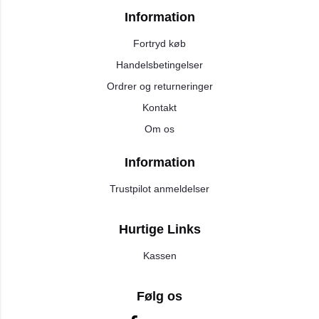
Information
Fortryd køb
Handelsbetingelser
Ordrer og returneringer
Kontakt
Om os
Information
Trustpilot anmeldelser
Hurtige Links
Kassen
Følg os