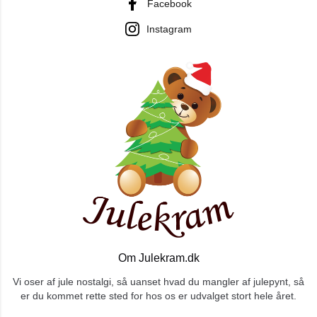
Facebook
Instagram
Om Julekram.dk
Vi oser af jule nostalgi, så uanset hvad du mangler af julepynt, så
er du kommet rette sted for hos os er udvalget stort hele året.