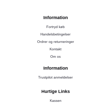
Information
Fortryd køb
Handelsbetingelser
Ordrer og returneringer
Kontakt
Om os
Information
Trustpilot anmeldelser
Hurtige Links
Kassen