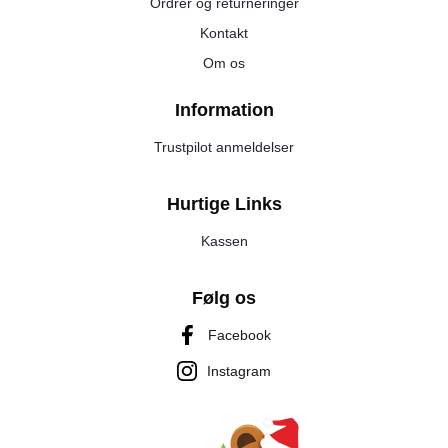
Ordrer og returneringer
Kontakt
Om os
Information
Trustpilot anmeldelser
Hurtige Links
Kassen
Følg os
Facebook
Instagram