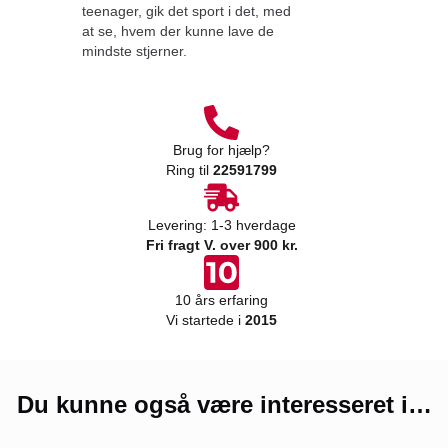
teenager, gik det sport i det, med
at se, hvem der kunne lave de
mindste stjerner.
Brug for hjælp?
Ring til
22591799
Levering: 1-3 hverdage
Fri fragt V. over 900 kr.
10 års erfaring
Vi startede i
2015
Du kunne også være interesseret i…