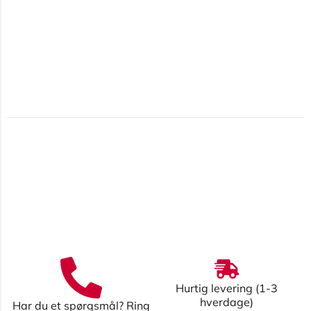
Hurtig levering (1-3
hverdage)
Har du et spørgsmål? Ring