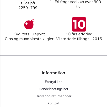
Fri fragt ved køb over 900
til os på
kr.
22591799
Kvalitets Julepynt
10 års erfaring
Glas og mundblæste kugler
Vi startede tilbage i 2015
Information
Fortryd køb
Handelsbetingelser
Ordrer og returneringer
Kontakt