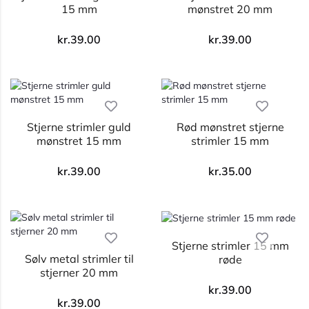
15 mm
mønstret 20 mm
kr.
39.00
kr.
39.00
Stjerne strimler guld
Rød mønstret stjerne
mønstret 15 mm
strimler 15 mm
kr.
39.00
kr.
35.00
Stjerne strimler 15 mm
Sølv metal strimler til
røde
stjerner 20 mm
kr.
39.00
kr.
39.00