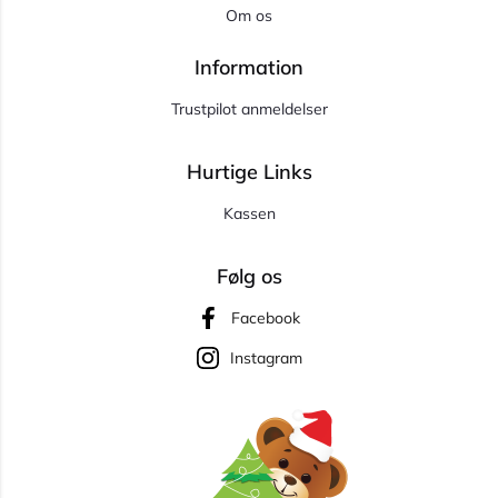
Om os
Information
Trustpilot anmeldelser
Hurtige Links
Kassen
Følg os
Facebook
Instagram