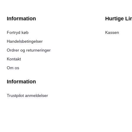
Information
Hurtige Li
Fortryd køb
Kassen
Handelsbetingelser
Ordrer og returneringer
Kontakt
Om os
Information
Trustpilot anmeldelser