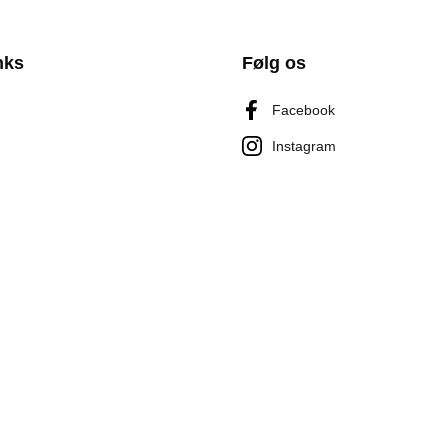
nks
Følg os
Facebook
Instagram