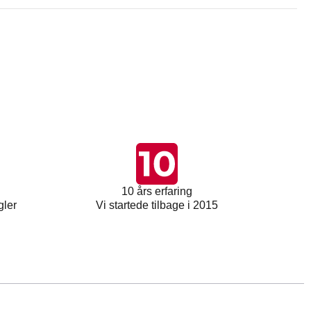
10 års erfaring
gler
Vi startede tilbage i 2015