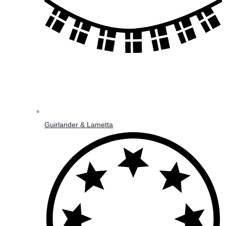
Guirlander & Lametta