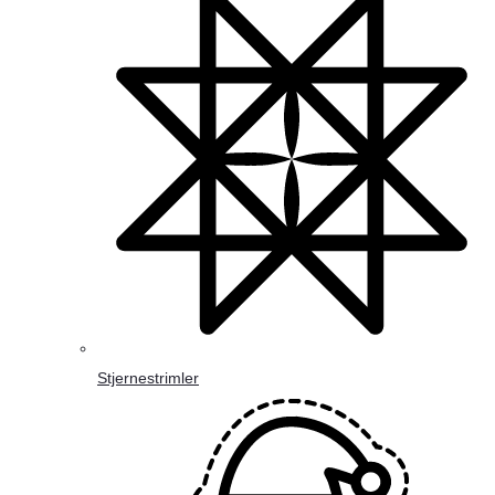
Stjernestrimler