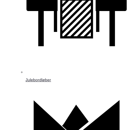
Julebordløber