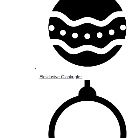
Eksklusive Glaskugler