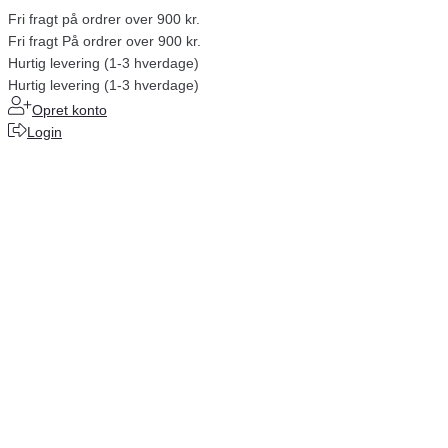
Fri fragt på ordrer over 900 kr.
Fri fragt På ordrer over 900 kr.
Hurtig levering (1-3 hverdage)
Hurtig levering (1-3 hverdage)
Opret konto
Login