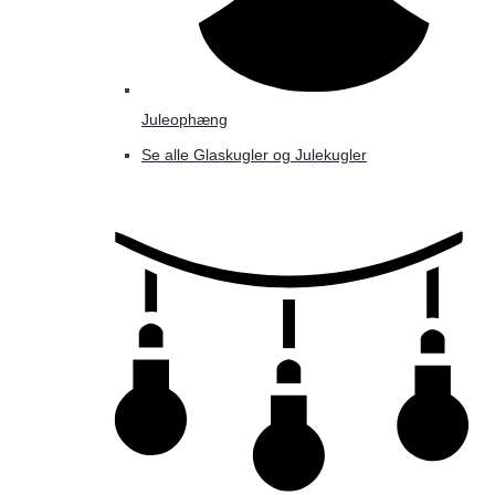
Juleophæng
Se alle Glaskugler og Julekugler