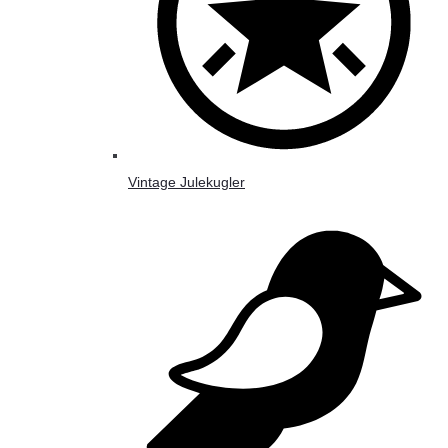
Vintage Julekugler