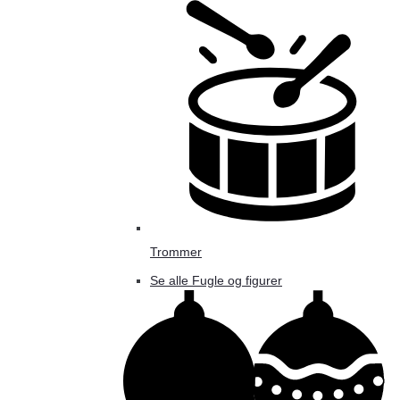
Trommer
Se alle Fugle og figurer