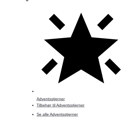
Adventsstjerner
Tilbehør til Adventsstjerner
Se alle Adventsstjerner