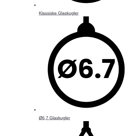
Klassiske Glaskugler
Ø6,7 Glaskugler