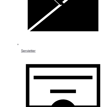
Servietter