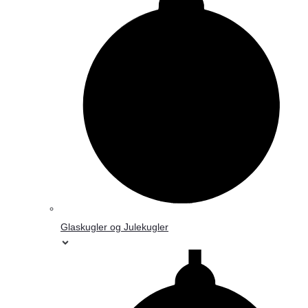
Glaskugler og Julekugler