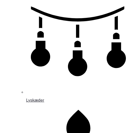
Lyskæder