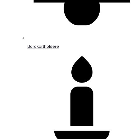
Bordkortholdere