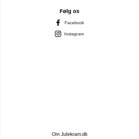
Følg os
Facebook
Instagram
Om Julekram.dk