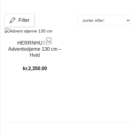
Filter
HERRNHUTER
Adventsstjerne 130 cm –
Hvid
kr.
2,350.00