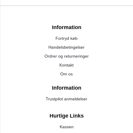
Information
Fortryd køb
Handelsbetingelser
Ordrer og returneringer
Kontakt
Om os
Information
Trustpilot anmeldelser
Hurtige Links
Kassen