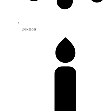
Lyskæder