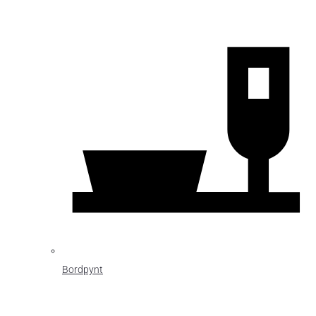
Bordpynt