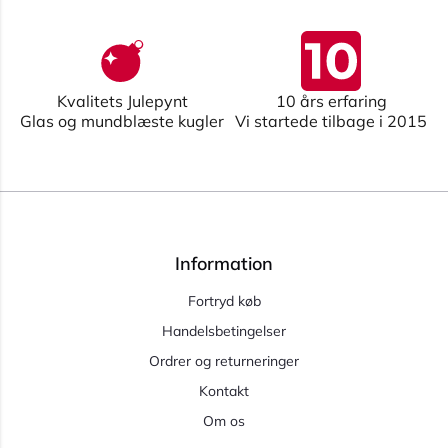
Kvalitets Julepynt
10 års erfaring
Glas og mundblæste kugler
Vi startede tilbage i 2015
Information
Fortryd køb
Handelsbetingelser
Ordrer og returneringer
Kontakt
Om os