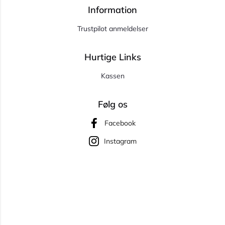
Information
Trustpilot anmeldelser
Hurtige Links
Kassen
Følg os
Facebook
Instagram