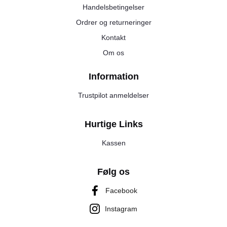
Handelsbetingelser
Ordrer og returneringer
Kontakt
Om os
Information
Trustpilot anmeldelser
Hurtige Links
Kassen
Følg os
Facebook
Instagram