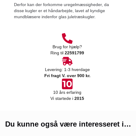
Derfor kan der forkomme uregelmæssigheder, da
disse kugler er et håndarbejde, lavet af kyndige
mundblæsere indenfor glas juletræskugler.
Brug for hjælp?
Ring til
22591799
Levering: 1-3 hverdage
Fri fragt V. over 900 kr.
10 års erfaring
Vi startede i
2015
Du kunne også være interesseret i…