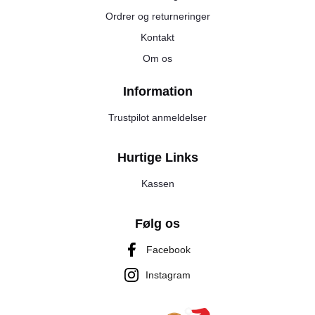
Ordrer og returneringer
Kontakt
Om os
Information
Trustpilot anmeldelser
Hurtige Links
Kassen
Følg os
Facebook
Instagram