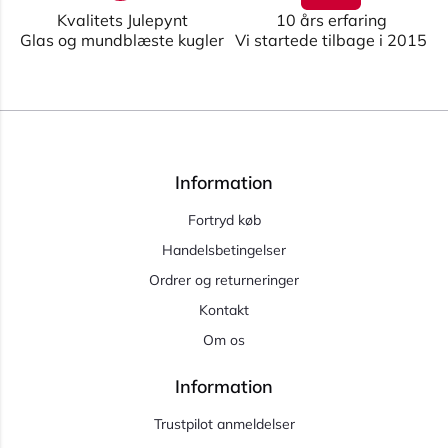
Kvalitets Julepynt
10 års erfaring
Glas og mundblæste kugler
Vi startede tilbage i 2015
Information
Fortryd køb
Handelsbetingelser
Ordrer og returneringer
Kontakt
Om os
Information
Trustpilot anmeldelser