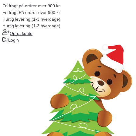
Fri fragt på ordrer over 900 kr.
Fri fragt På ordrer over 900 kr.
Hurtig levering (1-3 hverdage)
Hurtig levering (1-3 hverdage)
Opret konto
Login