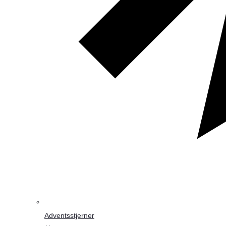
Adventsstjerner