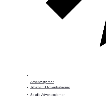
Adventsstjerner
Tilbehør til Adventsstjerner
Se alle Adventsstjerner