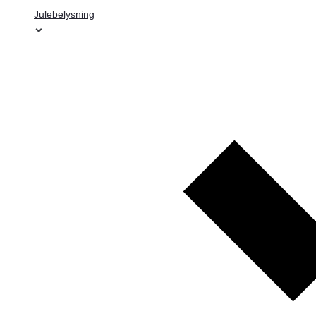
Julebelysning