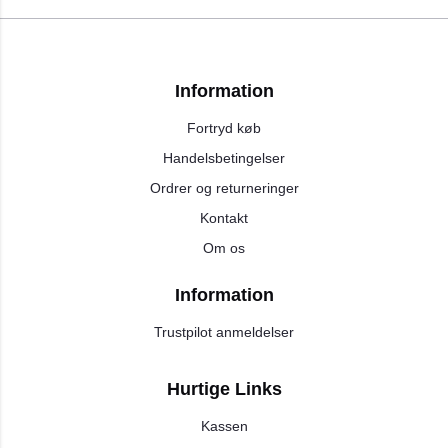
Information
Fortryd køb
Handelsbetingelser
Ordrer og returneringer
Kontakt
Om os
Information
Trustpilot anmeldelser
Hurtige Links
Kassen