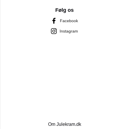
Følg os
Facebook
Instagram
Om Julekram.dk