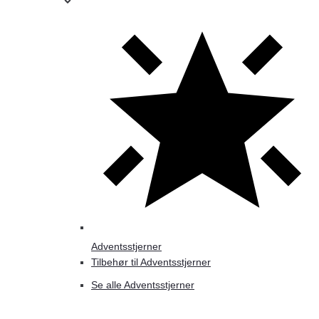
Adventsstjerner
Tilbehør til Adventsstjerner
Se alle Adventsstjerner