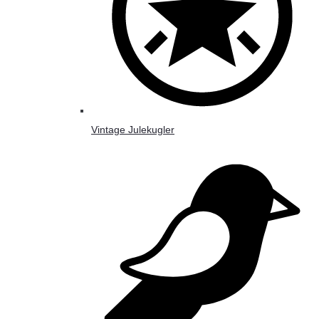
Vintage Julekugler