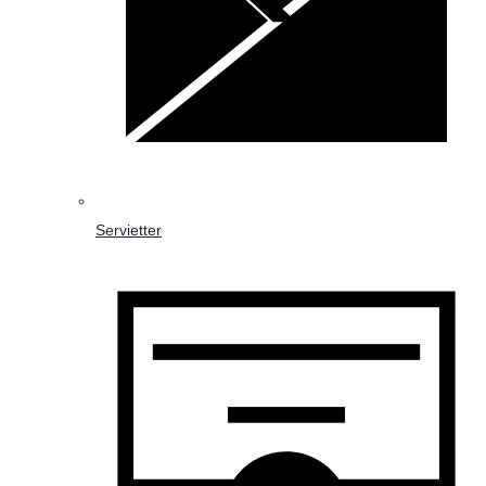
Servietter