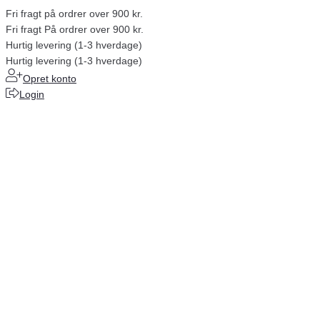
Fri fragt på ordrer over 900 kr.
Fri fragt På ordrer over 900 kr.
Hurtig levering (1-3 hverdage)
Hurtig levering (1-3 hverdage)
Opret konto
Login