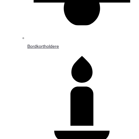
Bordkortholdere