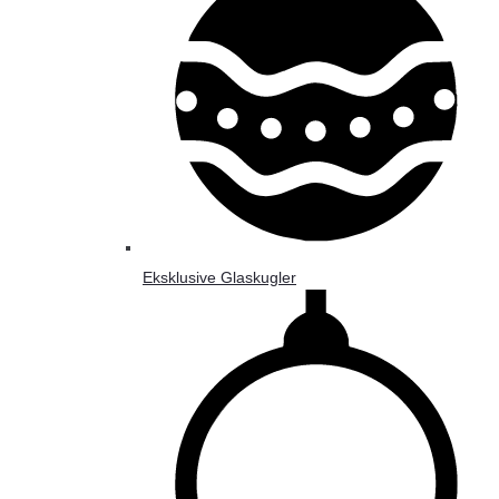
Eksklusive Glaskugler