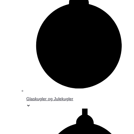
Glaskugler og Julekugler