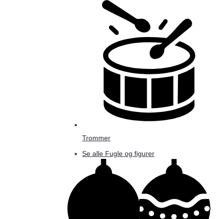
Trommer
Se alle Fugle og figurer