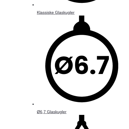
Klassiske Glaskugler
Ø6,7 Glaskugler