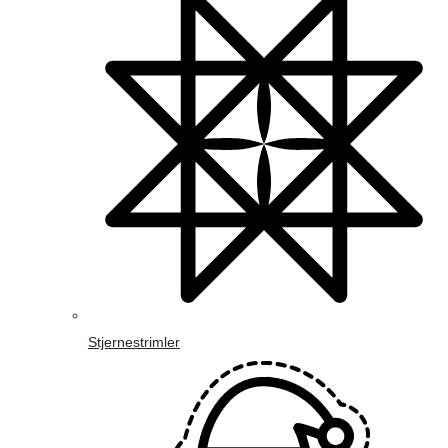
Stjernestrimler