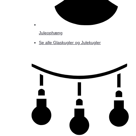
Juleophæng
Se alle Glaskugler og Julekugler