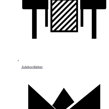
Julebordløber