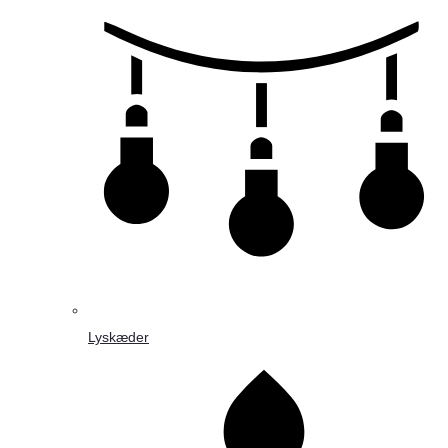
Lyskæder