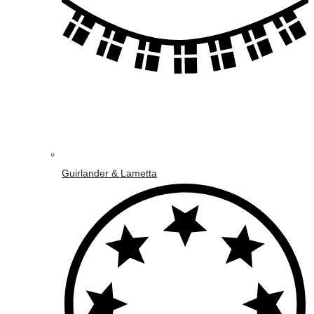
Guirlander & Lametta