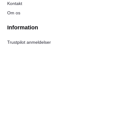
Kontakt
Om os
Information
Trustpilot anmeldelser