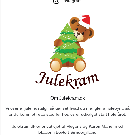
Instagram
Om Julekram.dk
Vi oser af jule nostalgi, så uanset hvad du mangler af julepynt, så
er du kommet rette sted for hos os er udvalget stort hele året.
Julekram.dk er privat ejet af Mogens og Karen Marie, med
lokation i Bevtoft Sønderjylland.