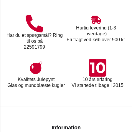
Hurtig levering (1-3
hverdage)
Har du et spørgsmål? Ring
Fri fragt ved køb over 900 kr.
til os på
22591799
Kvalitets Julepynt
10 års erfaring
Glas og mundblæste kugler
Vi startede tilbage i 2015
Information