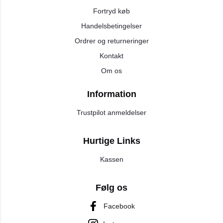
Fortryd køb
Handelsbetingelser
Ordrer og returneringer
Kontakt
Om os
Information
Trustpilot anmeldelser
Hurtige Links
Kassen
Følg os
Facebook