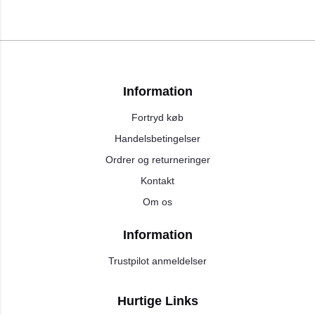
Information
Fortryd køb
Handelsbetingelser
Ordrer og returneringer
Kontakt
Om os
Information
Trustpilot anmeldelser
Hurtige Links