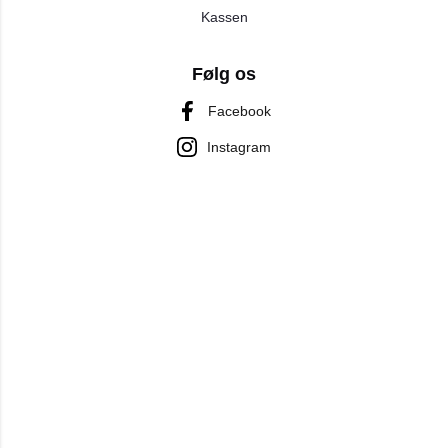
Kassen
Følg os
Facebook
Instagram