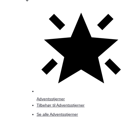
Adventsstjerner
Tilbehør til Adventsstjerner
Se alle Adventsstjerner