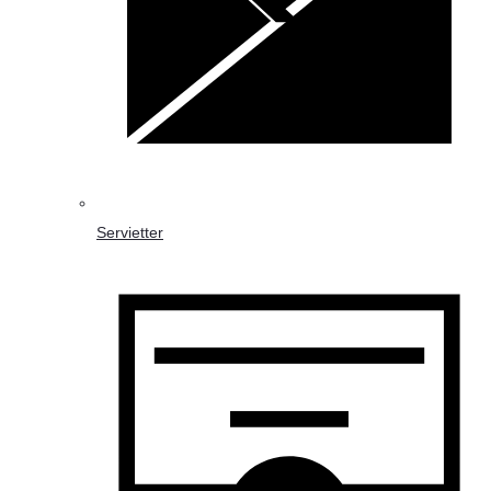
Servietter