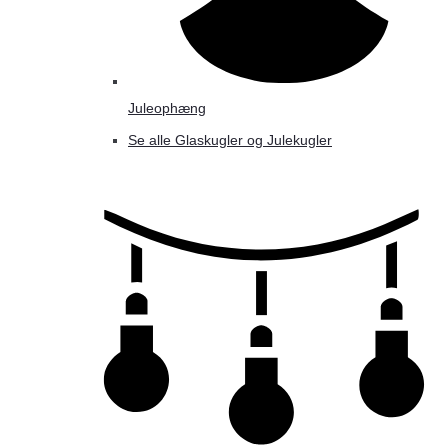
Juleophæng
Se alle Glaskugler og Julekugler