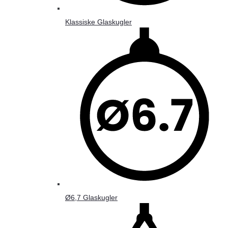
Klassiske Glaskugler
Ø6,7 Glaskugler