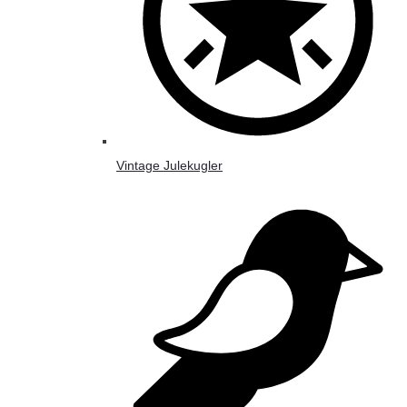
Vintage Julekugler