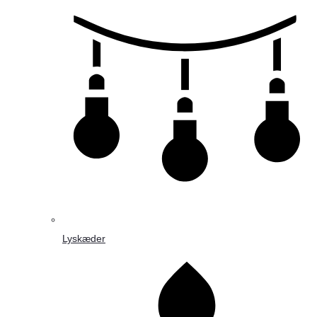
Lyskæder