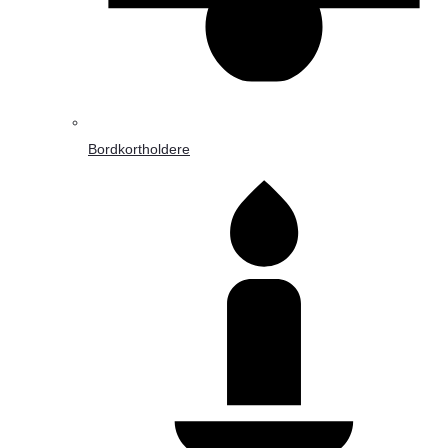
Bordkortholdere