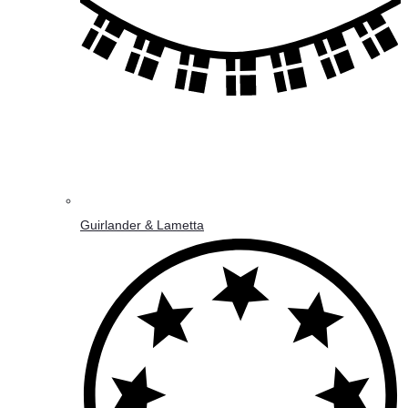
Guirlander & Lametta