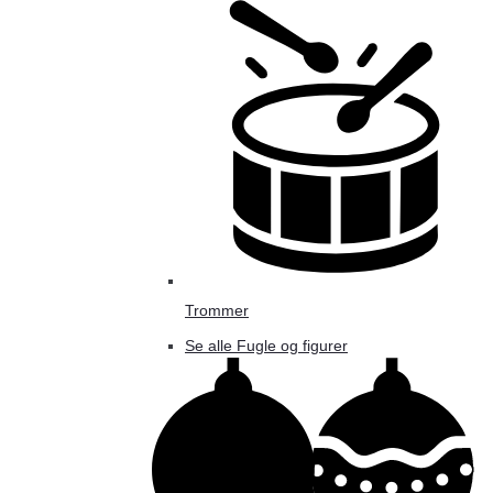
Trommer
Se alle Fugle og figurer