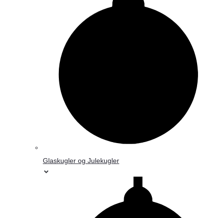
Glaskugler og Julekugler