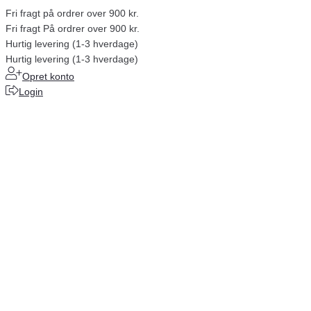
Fri fragt på ordrer over 900 kr.
Fri fragt På ordrer over 900 kr.
Hurtig levering (1-3 hverdage)
Hurtig levering (1-3 hverdage)
Opret konto
Login