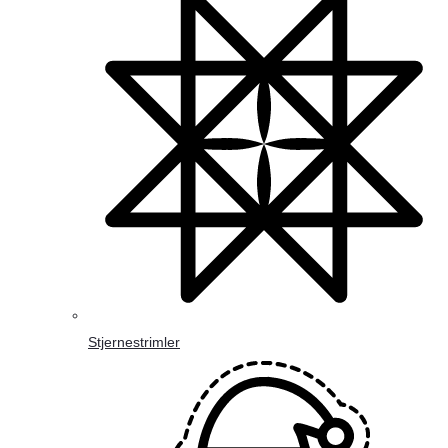
Stjernestrimler