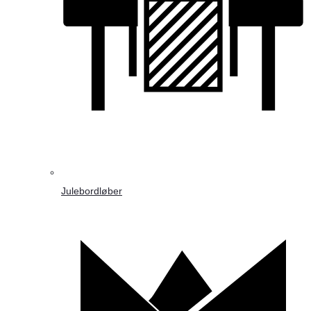
Julebordløber