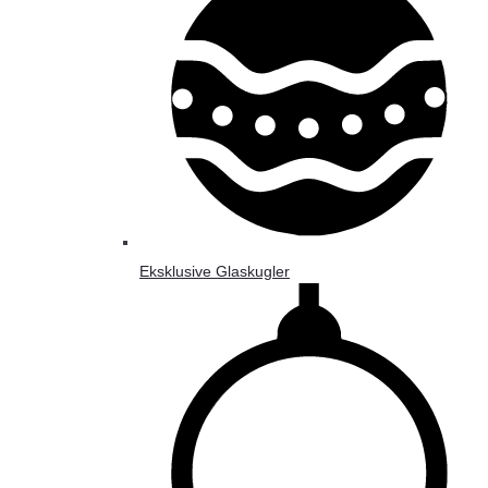
Eksklusive Glaskugler