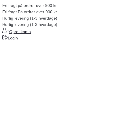
Fri fragt på ordrer over 900 kr.
Fri fragt På ordrer over 900 kr.
Hurtig levering (1-3 hverdage)
Hurtig levering (1-3 hverdage)
Opret konto
Login