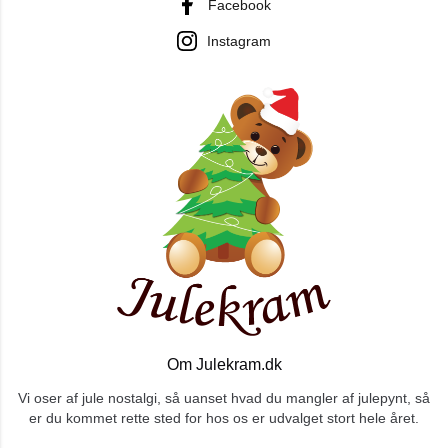
Facebook
Instagram
Om Julekram.dk
Vi oser af jule nostalgi, så uanset hvad du mangler af julepynt, så
er du kommet rette sted for hos os er udvalget stort hele året.