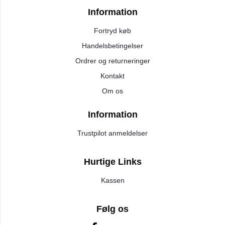
Information
Fortryd køb
Handelsbetingelser
Ordrer og returneringer
Kontakt
Om os
Information
Trustpilot anmeldelser
Hurtige Links
Kassen
Følg os