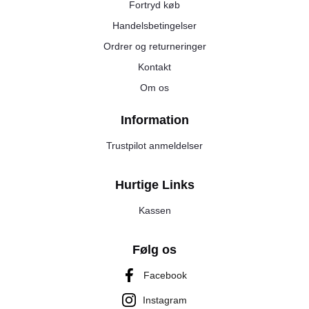
Fortryd køb
Handelsbetingelser
Ordrer og returneringer
Kontakt
Om os
Information
Trustpilot anmeldelser
Hurtige Links
Kassen
Følg os
Facebook
Instagram