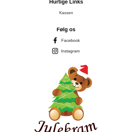
Hurtige Links
Kassen
Følg os
Facebook
Instagram