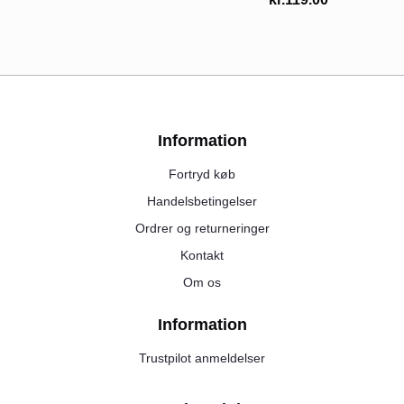
Information
Fortryd køb
Handelsbetingelser
Ordrer og returneringer
Kontakt
Om os
Information
Trustpilot anmeldelser