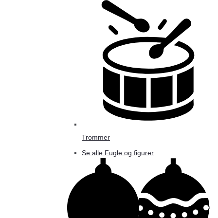
Trommer
Se alle Fugle og figurer