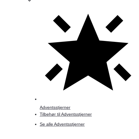
Adventsstjerner
Tilbehør til Adventsstjerner
Se alle Adventsstjerner