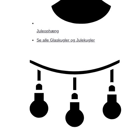
Juleophæng
Se alle Glaskugler og Julekugler