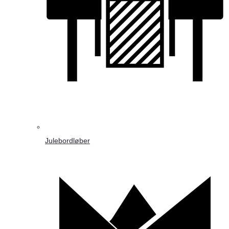
Julebordløber