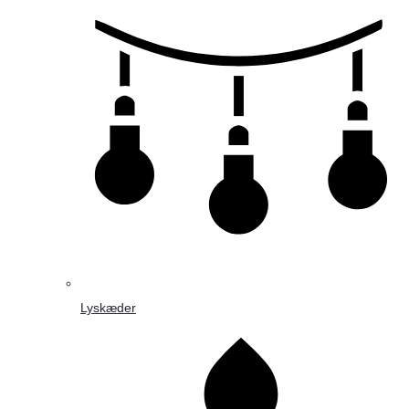
Lyskæder