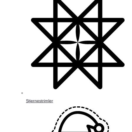
Stjernestrimler