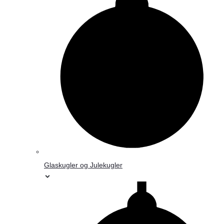
Glaskugler og Julekugler