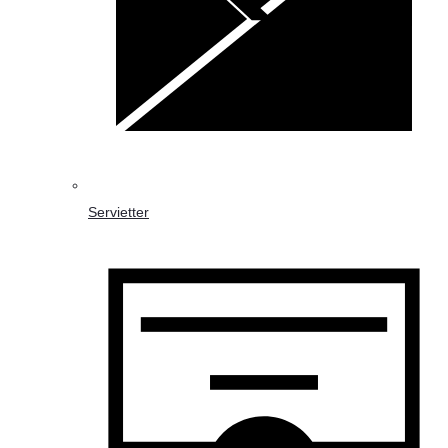
Servietter