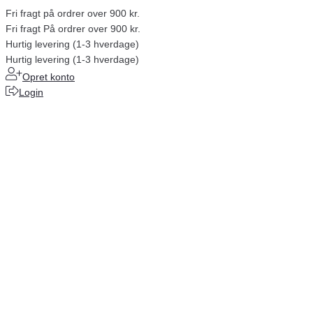
Fri fragt på ordrer over 900 kr.
Fri fragt På ordrer over 900 kr.
Hurtig levering (1-3 hverdage)
Hurtig levering (1-3 hverdage)
Opret konto
Login