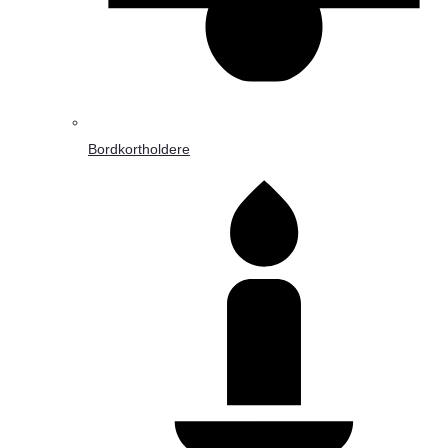
Bordkortholdere