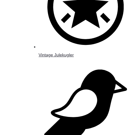
Vintage Julekugler