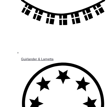
Guirlander & Lametta