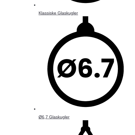
Klassiske Glaskugler
Ø6,7 Glaskugler