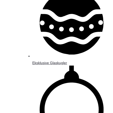
Eksklusive Glaskugler