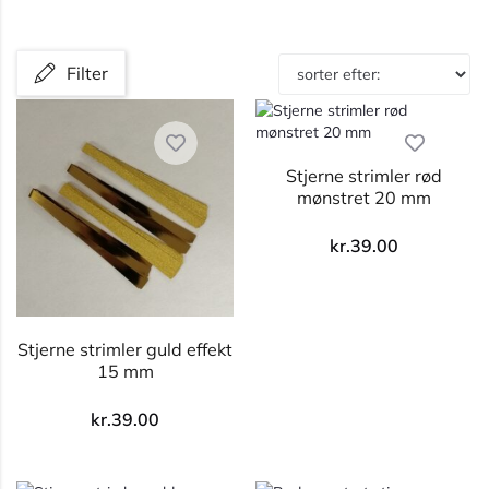
Filter
Stjerne strimler rød
mønstret 20 mm
kr.
39.00
Stjerne strimler guld effekt
15 mm
kr.
39.00