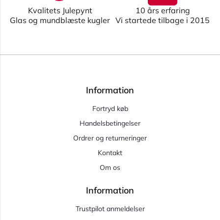
Kvalitets Julepynt
10 års erfaring
Glas og mundblæste kugler
Vi startede tilbage i 2015
Information
Fortryd køb
Handelsbetingelser
Ordrer og returneringer
Kontakt
Om os
Information
Trustpilot anmeldelser