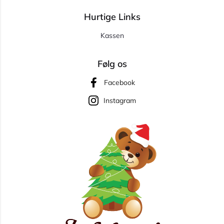
Hurtige Links
Kassen
Følg os
Facebook
Instagram