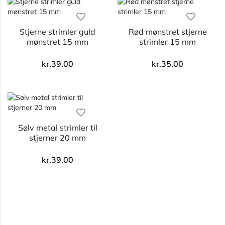
Stjerne strimler guld
Rød mønstret stjerne
mønstret 15 mm
strimler 15 mm
kr.
39.00
kr.
35.00
Sølv metal strimler til
stjerner 20 mm
kr.
39.00