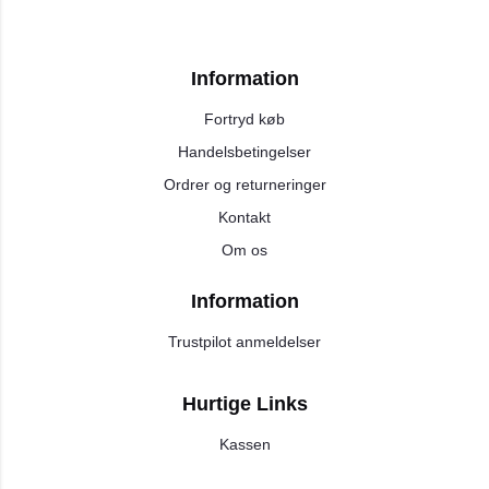
Information
Fortryd køb
Handelsbetingelser
Ordrer og returneringer
Kontakt
Om os
Information
Trustpilot anmeldelser
Hurtige Links
Kassen