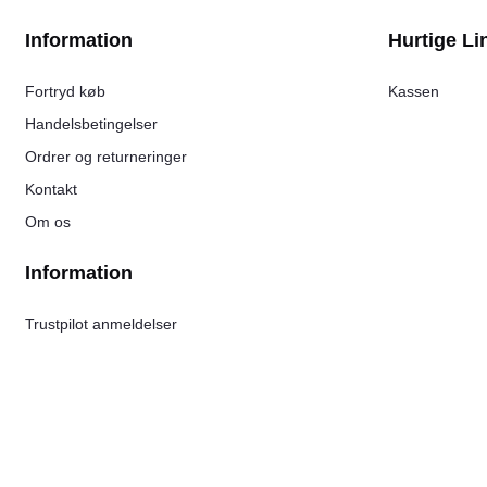
Information
Hurtige Li
Fortryd køb
Kassen
Handelsbetingelser
Ordrer og returneringer
Kontakt
Om os
Information
Trustpilot anmeldelser