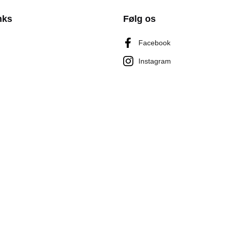
nks
Følg os
Facebook
Instagram