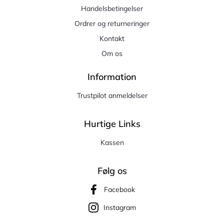
Handelsbetingelser
Ordrer og returneringer
Kontakt
Om os
Information
Trustpilot anmeldelser
Hurtige Links
Kassen
Følg os
Facebook
Instagram