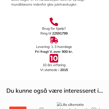
mundblæsere indenfor glas juletræskugler.
Brug for hjælp?
Ring til
22591799
Levering: 1-3 hverdage
Fri fragt V. over 900 kr.
10 års erfaring
Vi startede i
2015
Du kunne også være interesseret i…