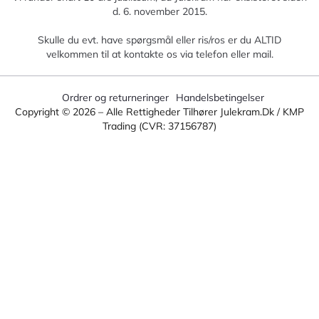
d. 6. november 2015.
Skulle du evt. have spørgsmål eller ris/ros er du ALTID
velkommen til at kontakte os via telefon eller mail.
Ordrer og returneringer
Handelsbetingelser
Copyright ©
2026
– Alle Rettigheder Tilhører Julekram.dk / KMP
Trading (CVR: 37156787)