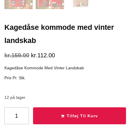
Kagedåse kommode med vinter
landskab
kr.
159.00
kr.
112.00
Kagedåse Kommode Med Vinter Landskab
Pris Pr. Stk.
12 på lager
Tilføj Til Kurv