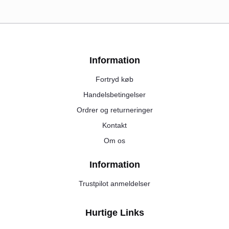
Information
Fortryd køb
Handelsbetingelser
Ordrer og returneringer
Kontakt
Om os
Information
Trustpilot anmeldelser
Hurtige Links