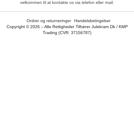
velkommen til at kontakte os via telefon eller mail.
Ordrer og returneringer
Handelsbetingelser
Copyright ©
2026
– Alle Rettigheder Tilhører Julekram.dk / KMP
Trading (CVR: 37156787)