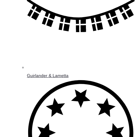
Guirlander & Lametta