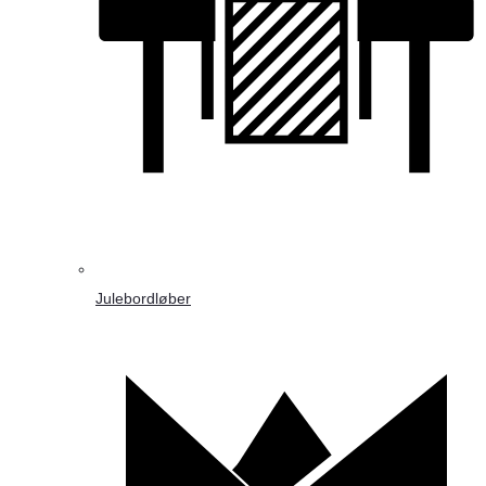
Julebordløber