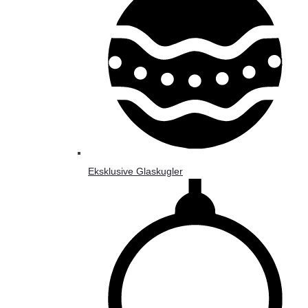
Eksklusive Glaskugler