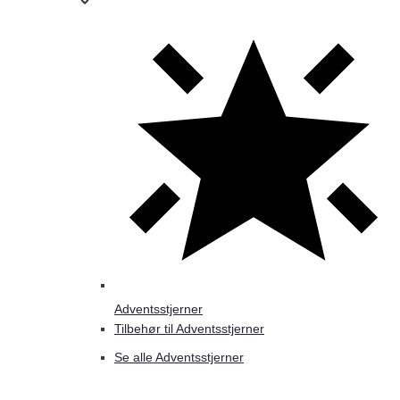
Adventsstjerner
Tilbehør til Adventsstjerner
Se alle Adventsstjerner