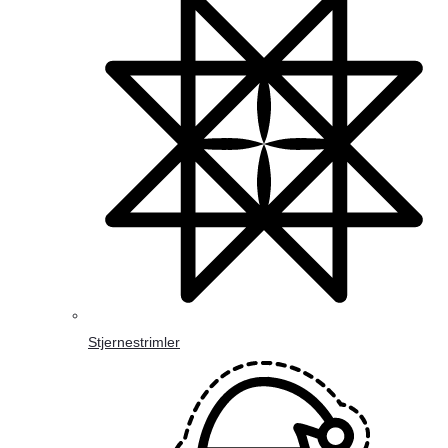
Stjernestrimler