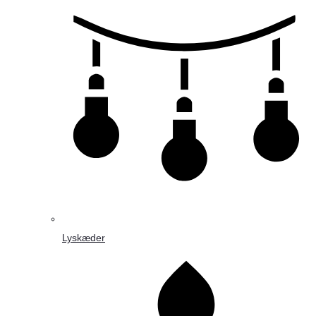
Lyskæder