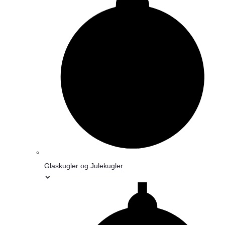
Glaskugler og Julekugler