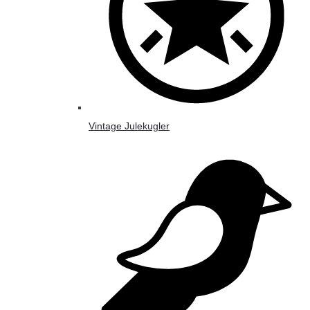
Vintage Julekugler