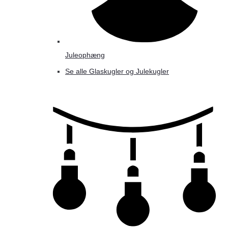
Juleophæng
Se alle Glaskugler og Julekugler