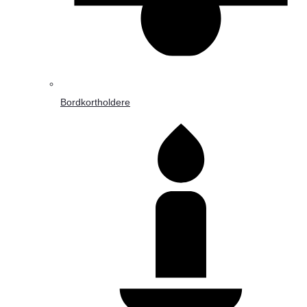
Bordkortholdere