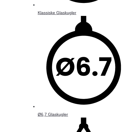
Klassiske Glaskugler
Ø6,7 Glaskugler