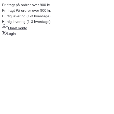
Fri fragt på ordrer over 900 kr.
Fri fragt På ordrer over 900 kr.
Hurtig levering (1-3 hverdage)
Hurtig levering (1-3 hverdage)
Opret konto
Login