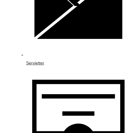
Servietter