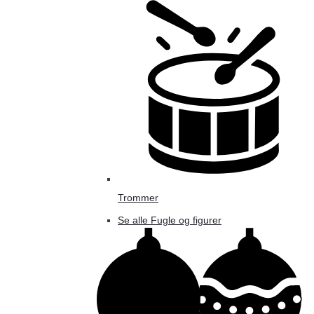
Trommer
Se alle Fugle og figurer