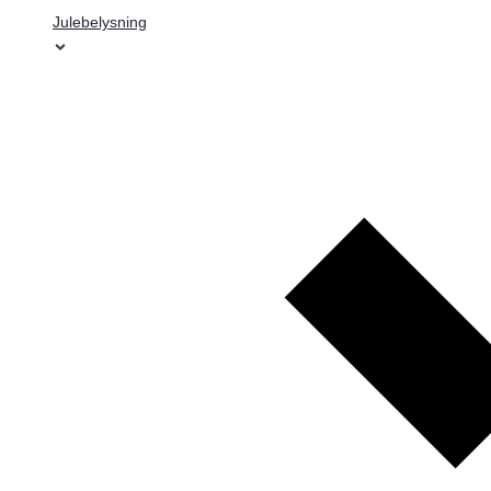
Julebelysning