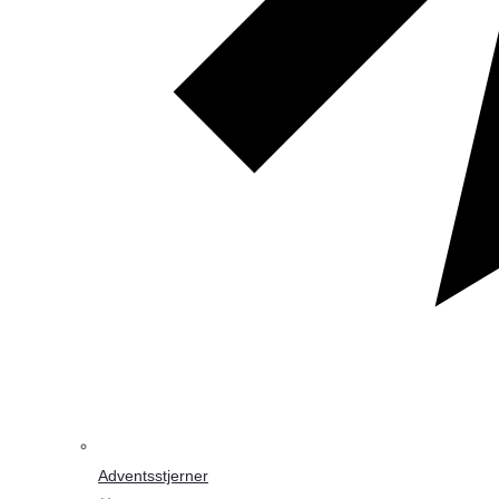
Adventsstjerner