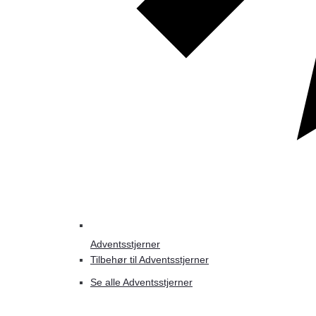
Adventsstjerner
Tilbehør til Adventsstjerner
Se alle Adventsstjerner