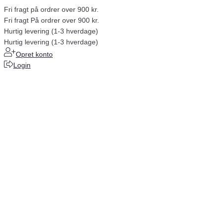
Fri fragt på ordrer over 900 kr.
Fri fragt På ordrer over 900 kr.
Hurtig levering (1-3 hverdage)
Hurtig levering (1-3 hverdage)
Opret konto
Login