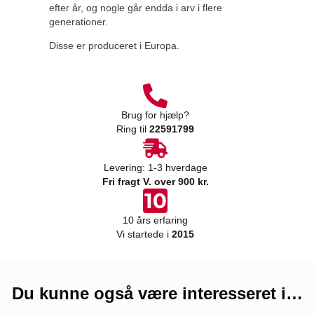
efter år, og nogle går endda i arv i flere
generationer.
Disse er produceret i Europa.
Brug for hjælp?
Ring til
22591799
Levering: 1-3 hverdage
Fri fragt V. over 900 kr.
10 års erfaring
Vi startede i
2015
Du kunne også være interesseret i…