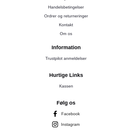
Handelsbetingelser
Ordrer og returneringer
Kontakt
Om os
Information
Trustpilot anmeldelser
Hurtige Links
Kassen
Følg os
Facebook
Instagram