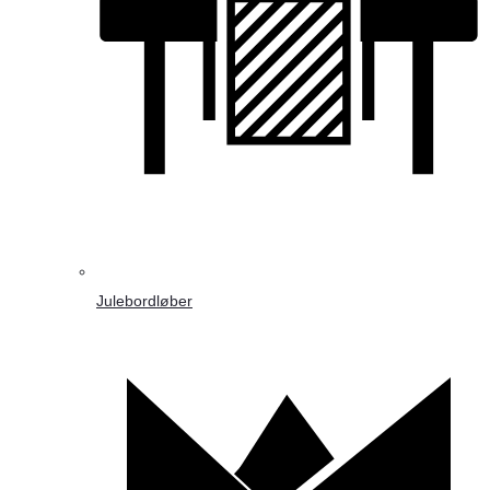
Julebordløber