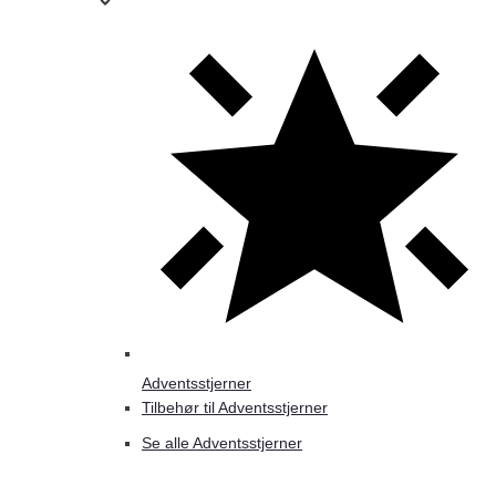
Adventsstjerner
Tilbehør til Adventsstjerner
Se alle Adventsstjerner