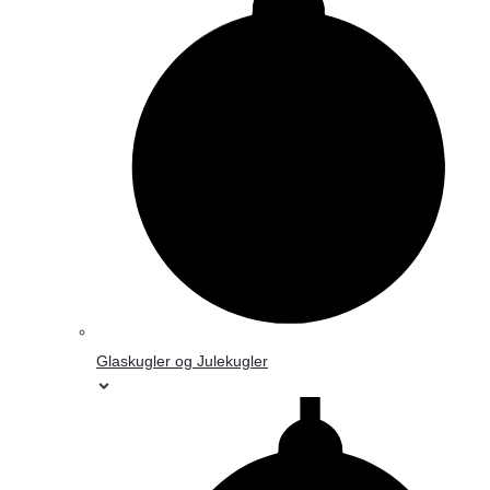
Glaskugler og Julekugler