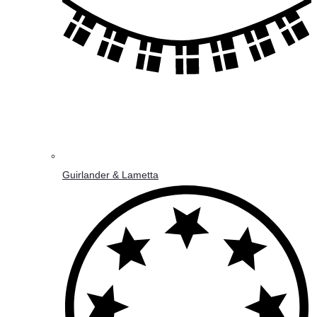
Guirlander & Lametta