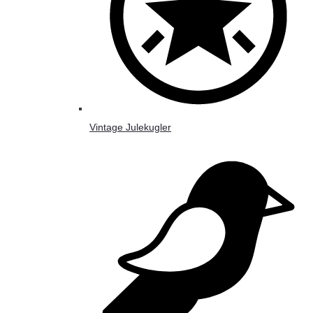
Vintage Julekugler