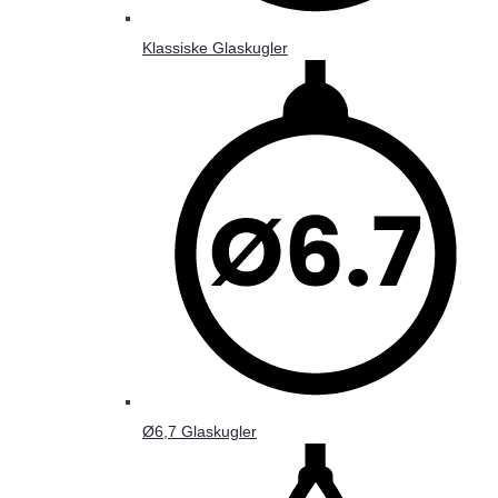
Klassiske Glaskugler
Ø6,7 Glaskugler