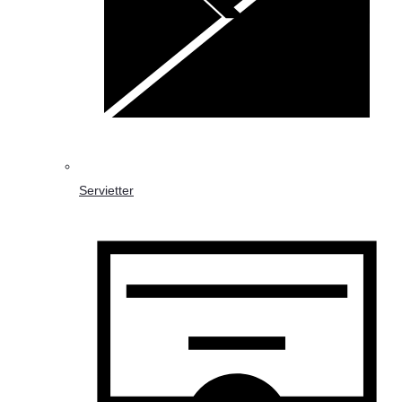
Servietter