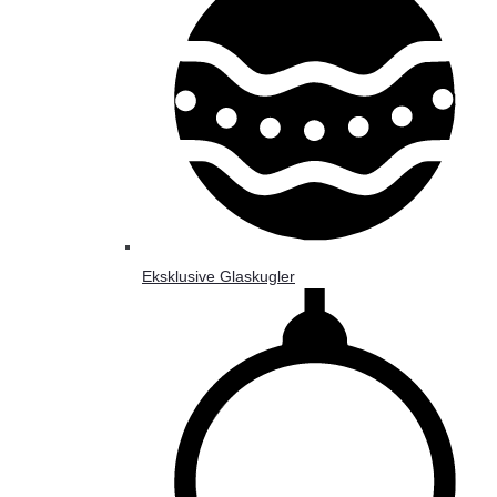
Eksklusive Glaskugler