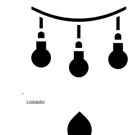
Lyskæder