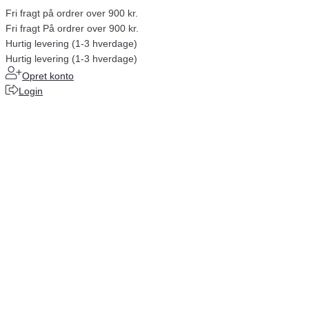
Fri fragt på ordrer over 900 kr.
Fri fragt På ordrer over 900 kr.
Hurtig levering (1-3 hverdage)
Hurtig levering (1-3 hverdage)
Opret konto
Login