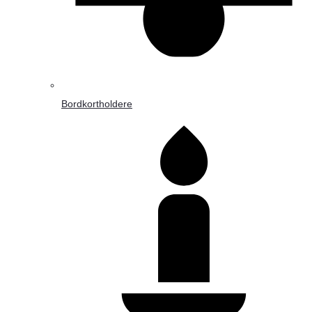
Bordkortholdere