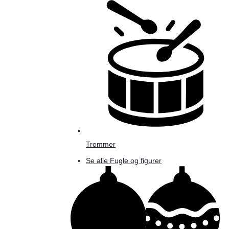
Trommer
Se alle Fugle og figurer