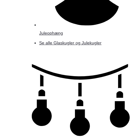
Juleophæng
Se alle Glaskugler og Julekugler