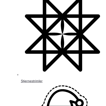
Stjernestrimler